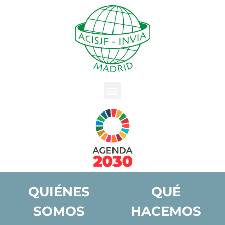
QUIÉNES
QUÉ
SOMOS
HACEMOS