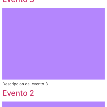
Descripcion del evento 3
Evento 2