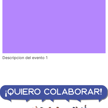
Descripcion del evento 1