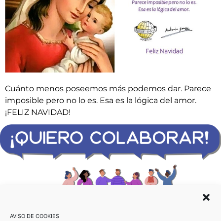
Cuánto menos poseemos más podemos dar. Parece
imposible pero no lo es. Esa es la lógica del amor.
¡FELIZ NAVIDAD!
ACISJF MADRID
AVISO DE COOKIES