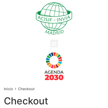
Inicio
Checkout
Checkout